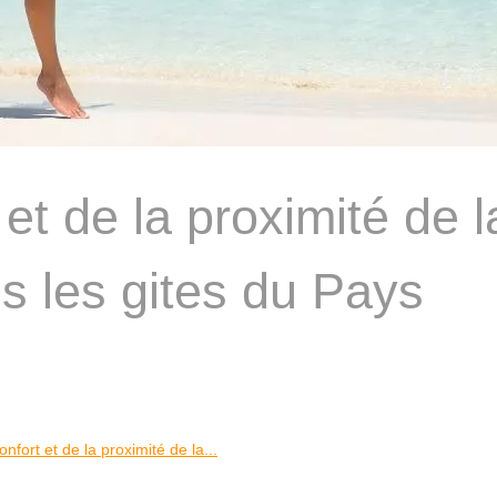
 et de la proximité de l
ns les gites du Pays
onfort et de la proximité de la...