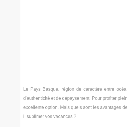
Le Pays Basque, région de caractère entre océa
d'authenticité et de dépaysement. Pour profiter ple
excellente option. Mais quels sont les avantages 
il sublimer vos vacances ?