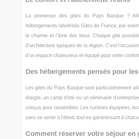
La promesse des gites du Pays Basque ? Allier 
hébergements labellisés Gites de France, par exemp
le charme et l'âme des lieux. Chaque gite possèd
d'architecture typiques de la région. C'est l'occas
d'un espace chaleureux et équipé pour votre confort
Des hébergements pensés pour les
Les gites du Pays Basque sont particulièrement ad
élargie, un camp d'été ou un séminaire d'entrepris
conçus pour rassembler. Les cuisines équipées, les 
sans se sentir à l'étroit, tout en garantissant à chacu
Comment réserver votre séjour en 