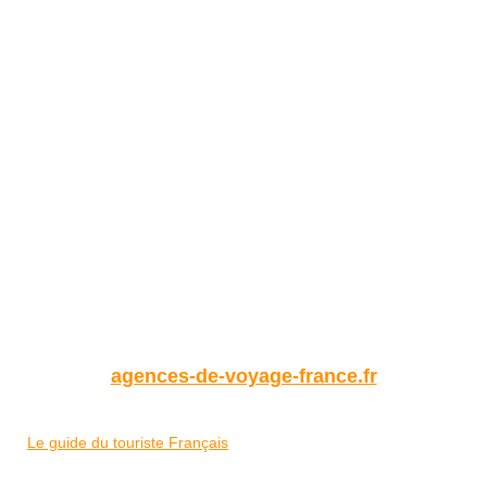
agences-de-voyage-france.fr
Le guide du touriste Français