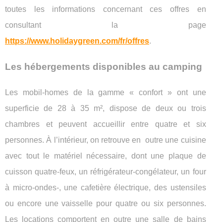
toutes les informations concernant ces offres en
consultant la page
https://www.holidaygreen.com/fr/offres
.
Les hébergements disponibles au camping
Les mobil-homes de la gamme « confort » ont une
superficie de 28 à 35 m², dispose de deux ou trois
chambres et peuvent accueillir entre quatre et six
personnes. À l’intérieur, on retrouve en outre une cuisine
avec tout le matériel nécessaire, dont une plaque de
cuisson quatre-feux, un réfrigérateur-congélateur, un four
à micro-ondes-, une cafetière électrique, des ustensiles
ou encore une vaisselle pour quatre ou six personnes.
Les locations comportent en outre une salle de bains