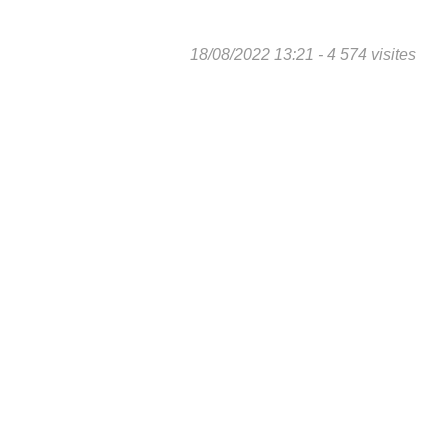
18/08/2022 13:21 - 4 574 visites