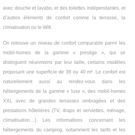
avec douche et lavabo, et des toilettes indépendantes, et
d’autres éléments de confort comme la terrasse, la
climatisation ou le Wifi.
On retrouve un niveau de confort comparable parmi les
mobil-homes de la gamme « prestige », qui se
distinguent néanmoins par leur taille, certains modèles
proposant une superficie de 38 ou 40 m². Le confort est
naturellement aussi au rendez-vous dans les
hébergements de la gamme « luxe », des mobil-homes
XXL avec de grandes terrasses ombragées et des
prestations hôtelières (TV, draps et serviettes, ménage,
climatisation…) Les informations concernant les
hébergements du camping, notamment les tarifs et les