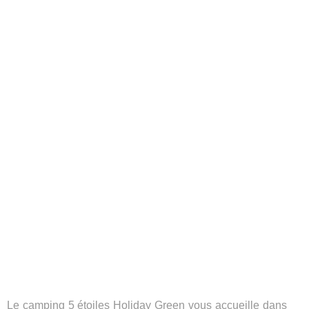
Le camping 5 étoiles Holiday Green vous accueille dans