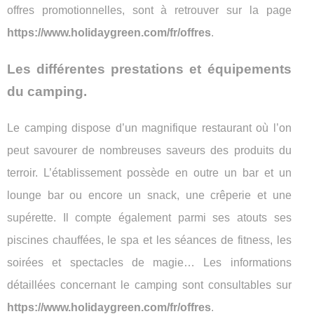
offres promotionnelles, sont à retrouver sur la page
https://www.holidaygreen.com/fr/offres
.
Les différentes prestations et équipements
du camping.
Le camping dispose d’un magnifique restaurant où l’on
peut savourer de nombreuses saveurs des produits du
terroir. L’établissement possède en outre un bar et un
lounge bar ou encore un snack, une crêperie et une
supérette. Il compte également parmi ses atouts ses
piscines chauffées, le spa et les séances de fitness, les
soirées et spectacles de magie… Les informations
détaillées concernant le camping sont consultables sur
https://www.holidaygreen.com/fr/offres
.