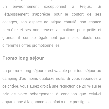
un environnement exceptionnel à Fréjus. Si
l’établissement s’apprécie pour le confort de ses
cottages, son espace aquatique chauffé, son espace
bien-être et ses nombreuses animations pour petits et
grands, il compte également parmi ses atouts ses
différentes offres promotionnelles.
Promo long séjour
La promo « long séjour » est valable pour tout séjour au
camping d’au moins quatorze nuits. Si vous répondez à
ce critère, vous aurez droit à une réduction de 20 % sur le
prix de votre hébergement, à condition que celui-ci
appartienne à la gamme « confort » ou « prestige ».