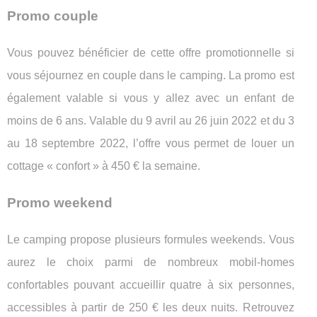
Promo couple
Vous pouvez bénéficier de cette offre promotionnelle si
vous séjournez en couple dans le camping. La promo est
également valable si vous y allez avec un enfant de
moins de 6 ans. Valable du 9 avril au 26 juin 2022 et du 3
au 18 septembre 2022, l’offre vous permet de louer un
cottage « confort » à 450 € la semaine.
Promo weekend
Le camping propose plusieurs formules weekends. Vous
aurez le choix parmi de nombreux mobil-homes
confortables pouvant accueillir quatre à six personnes,
accessibles à partir de 250 € les deux nuits. Retrouvez