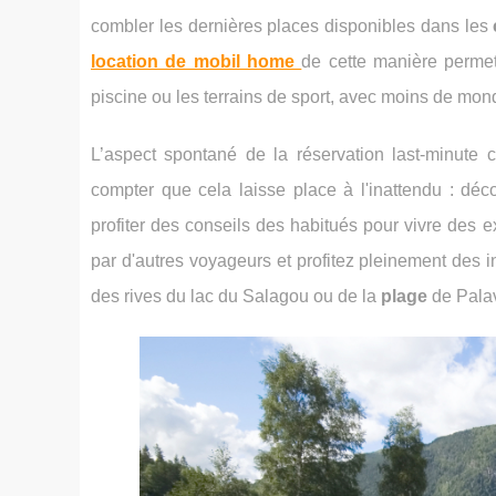
combler les dernières places disponibles dans les
location de mobil home
de cette manière permet
piscine ou les terrains de sport, avec moins de mon
L’aspect spontané de la réservation last-minute c
compter que cela laisse place à l'inattendu : dé
profiter des conseils des habitués pour vivre des
par d'autres voyageurs et profitez pleinement des inf
des rives du lac du Salagou ou de la
plage
de Pala