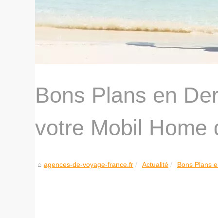
Bons Plans en Der
votre Mobil Home d
agences-de-voyage-france.fr
Actualité
Bons Plans e