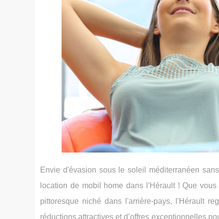
Envie d'évasion sous le soleil méditerranéen san
location de mobil home dans l'Hérault ! Que vous 
pittoresque niché dans l'arrière-pays, l'Hérault 
réductions attractives et d’offres exceptionnelles p