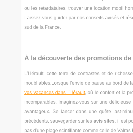
ou les retardataires, trouver une location mobil ho
Laissez-vous guider par nos conseils avisés et rés
sud de la France.
À la découverte des
promotions de 
L'Hérault, cette terre de contrastes et de riches
inoubliables.Lorsque l'envie de pause au bord de la
vos vacances dans l'Hérault
, où le confort et la 
incomparables. Imaginez-vous sur une délicieuse
avantageux. Se lancer dans une quête last-minu
précédents, sauvegarder sur les
avis sites
, il est 
pas d'une plage scintillante comme celle de Valras 