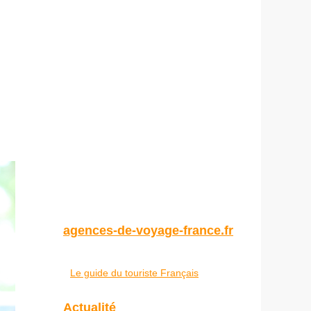
agences-de-voyage-france.fr
Le guide du touriste Français
Actualité