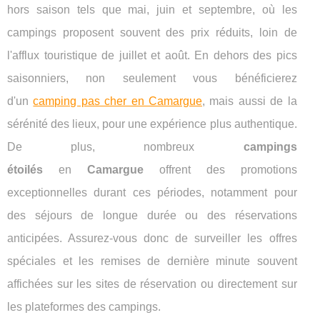
hors saison tels que mai, juin et septembre, où les
campings proposent souvent des prix réduits, loin de
l'afflux touristique de juillet et août. En dehors des pics
saisonniers, non seulement vous bénéficierez
d'un
camping pas cher en Camargue
, mais aussi de la
sérénité des lieux, pour une expérience plus authentique.
De plus, nombreux
campings
étoilés
en
Camargue
offrent des promotions
exceptionnelles durant ces périodes, notamment pour
des séjours de longue durée ou des réservations
anticipées. Assurez-vous donc de surveiller les offres
spéciales et les remises de dernière minute souvent
affichées sur les sites de réservation ou directement sur
les plateformes des campings.