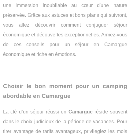
une immersion inoubliable au cœur d'une nature
préservée. Grâce aux astuces et bons plans qui suivront,
vous allez découvrir comment conjuguer séjour
économique et découvertes exceptionnelles. Armez-vous
de ces conseils pour un séjour en Camargue
économique et riche en émotions.
Choisir le bon moment pour un camping
abordable en Camargue
La clé d’un séjour réussi en
Camargue
réside souvent
dans le choix judicieux de la période de vacances. Pour
tirer avantage de tarifs avantageux, privilégiez les mois