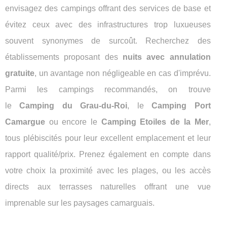
envisagez des campings offrant des services de base et
évitez ceux avec des infrastructures trop luxueuses
souvent synonymes de surcoût. Recherchez des
établissements proposant des
nuits avec annulation
gratuite
, un avantage non négligeable en cas d'imprévu.
Parmi les campings recommandés, on trouve
le
Camping du Grau-du-Roi
, le
Camping Port
Camargue
ou encore le
Camping Etoiles de la Mer
,
tous plébiscités pour leur excellent emplacement et leur
rapport qualité/prix. Prenez également en compte dans
votre choix la proximité avec les plages, ou les accès
directs aux terrasses naturelles offrant une vue
imprenable sur les paysages camarguais.