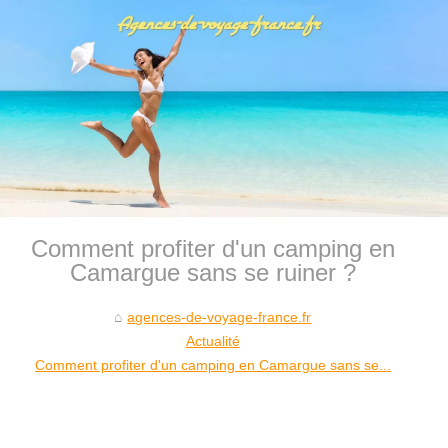
Comment profiter d'un camping en
Camargue sans se ruiner ?
agences-de-voyage-france.fr
Actualité
Comment profiter d'un camping en Camargue sans se...