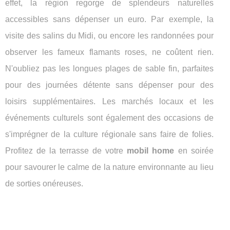
effet, la région regorge de splendeurs naturelles
accessibles sans dépenser un euro. Par exemple, la
visite des salins du Midi, ou encore les randonnées pour
observer les fameux flamants roses, ne coûtent rien.
N'oubliez pas les longues plages de sable fin, parfaites
pour des journées détente sans dépenser pour des
loisirs supplémentaires. Les marchés locaux et les
événements culturels sont également des occasions de
s'imprégner de la culture régionale sans faire de folies.
Profitez de la terrasse de votre
mobil home
en soirée
pour savourer le calme de la nature environnante au lieu
de sorties onéreuses.