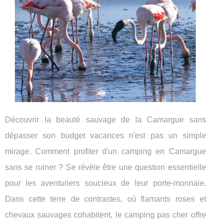
Découvrir la beauté sauvage de la Camargue sans
dépasser son budget vacances n'est pas un simple
mirage. Comment profiter d'un camping en Camargue
sans se ruiner ? Se révèle être une question essentielle
pour les aventuriers soucieux de leur porte-monnaie.
Dans cette terre de contrastes, où flamants roses et
chevaux sauvages cohabitent, le camping pas cher offre