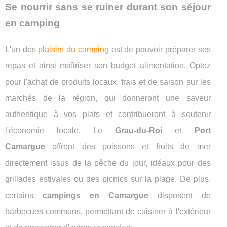
Se nourrir sans se ruiner durant son séjour
en camping
L'un des
plaisirs du camping
est de pouvoir préparer ses
repas et ainsi maîtriser son budget alimentation. Optez
pour l'achat de produits locaux, frais et de saison sur les
marchés de la région, qui donneront une saveur
authentique à vos plats et contribueront à soutenir
l'économie locale. Le
Grau-du-Roi
et
Port
Camargue
offrent des poissons et fruits de mer
directement issus de la pêche du jour, idéaux pour des
grillades estivales ou des picnics sur la plage. De plus,
certains
campings en Camargue
disposent de
barbecues communs, permettant de cuisiner à l'extérieur