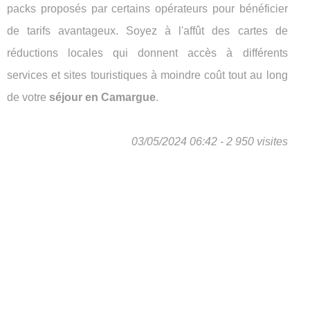
packs proposés par certains opérateurs pour bénéficier
de tarifs avantageux. Soyez à l'affût des cartes de
réductions locales qui donnent accès à différents
services et sites touristiques à moindre coût tout au long
de votre
séjour en Camargue
.
03/05/2024 06:42 - 2 950 visites