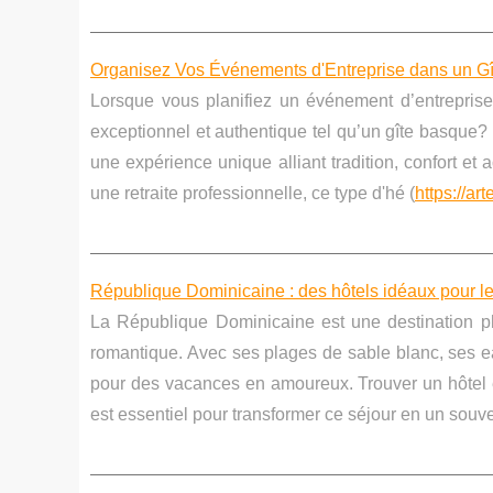
Organisez Vos Événements d'Entreprise dans un G
Lorsque vous planifiez un événement d’entreprise,
exceptionnel et authentique tel qu’un gîte basque?
une expérience unique alliant tradition, confort et 
une retraite professionnelle, ce type d'hé (
https://a
République Dominicaine : des hôtels idéaux pour l
La République Dominicaine est une destination p
romantique. Avec ses plages de sable blanc, ses ea
pour des vacances en amoureux. Trouver un hôtel en
est essentiel pour transformer ce séjour en un souve