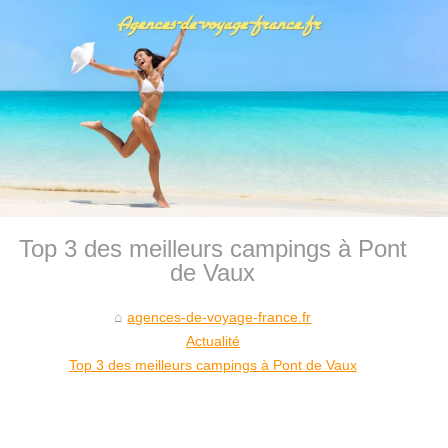
Top 3 des meilleurs campings à Pont
de Vaux
agences-de-voyage-france.fr
Actualité
Top 3 des meilleurs campings à Pont de Vaux