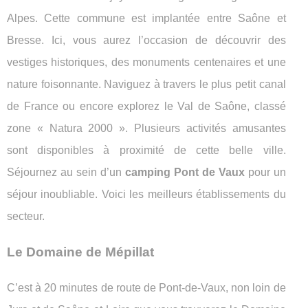
Alpes. Cette commune est implantée entre Saône et
Bresse. Ici, vous aurez l’occasion de découvrir des
vestiges historiques, des monuments centenaires et une
nature foisonnante. Naviguez à travers le plus petit canal
de France ou encore explorez le Val de Saône, classé
zone « Natura 2000 ». Plusieurs activités amusantes
sont disponibles à proximité de cette belle ville.
Séjournez au sein d’un
camping Pont de Vaux
pour un
séjour inoubliable. Voici les meilleurs établissements du
secteur.
Le Domaine de Mépillat
C’est à 20 minutes de route de Pont-de-Vaux, non loin de