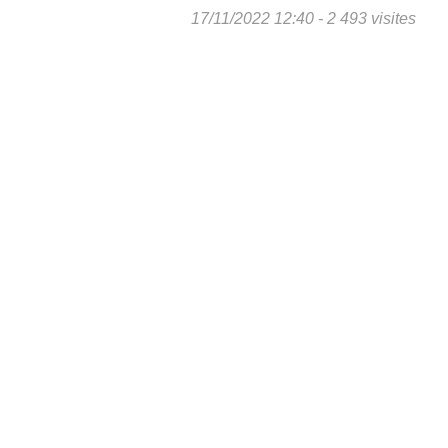
17/11/2022 12:40 - 2 493 visites