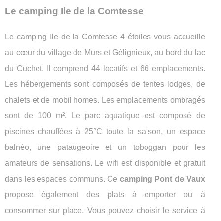
Le camping Ile de la Comtesse
Le camping Ile de la Comtesse 4 étoiles vous accueille
au cœur du village de Murs et Gélignieux, au bord du lac
du Cuchet. Il comprend 44 locatifs et 66 emplacements.
Les hébergements sont composés de tentes lodges, de
chalets et de mobil homes. Les emplacements ombragés
sont de 100 m². Le parc aquatique est composé de
piscines chauffées à 25°C toute la saison, un espace
balnéo, une pataugeoire et un toboggan pour les
amateurs de sensations. Le wifi est disponible et gratuit
dans les espaces communs. Ce
camping Pont de Vaux
propose également des plats à emporter ou à
consommer sur place. Vous pouvez choisir le service à