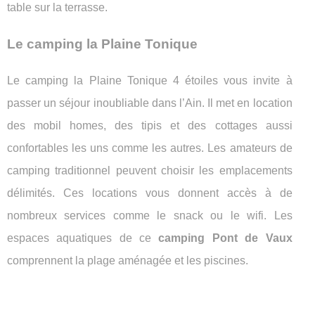
table sur la terrasse.
Le camping la Plaine Tonique
Le camping la Plaine Tonique 4 étoiles vous invite à
passer un séjour inoubliable dans l’Ain. Il met en location
des mobil homes, des tipis et des cottages aussi
confortables les uns comme les autres. Les amateurs de
camping traditionnel peuvent choisir les emplacements
délimités. Ces locations vous donnent accès à de
nombreux services comme le snack ou le wifi. Les
espaces aquatiques de ce
camping Pont de Vaux
comprennent la plage aménagée et les piscines.