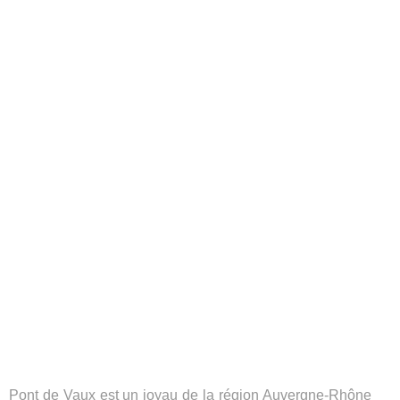
Pont de Vaux est un joyau de la région Auvergne-Rhône