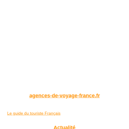
agences-de-voyage-france.fr
Le guide du touriste Français
Actualité