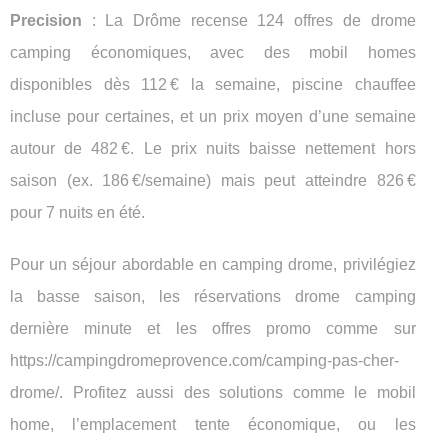
Precision
: La Drôme recense 124 offres de drome
camping économiques, avec des mobil homes
disponibles dès 112 € la semaine, piscine chauffee
incluse pour certaines, et un prix moyen d’une semaine
autour de 482 €. Le prix nuits baisse nettement hors
saison (ex. 186 €/semaine) mais peut atteindre 826 €
pour 7 nuits en été.
Pour un séjour abordable en camping drome, privilégiez
la basse saison, les réservations drome camping
dernière minute et les offres promo comme sur
https://campingdromeprovence.com/camping-pas-cher-
drome/. Profitez aussi des solutions comme le mobil
home, l’emplacement tente économique, ou les