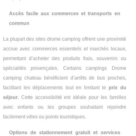
Accès facile aux commerces et transports en
commun
La plupart des sites drome camping offrent une proximité
accrue avec commerces essentiels et marchés locaux,
permettant d’acheter des produits frais, souvenirs ou
spécialités provençales. Certains campings Drome
camping chateau bénéficient d’arrêts de bus proches,
facilitant les déplacements tout en limitant le
prix du
séjour
. Cette accessibilité est idéale pour les familles
avec enfants ou les groupes souhaitant rejoindre
facilement villes ou points touristiques.
Options de stationnement gratuit et services