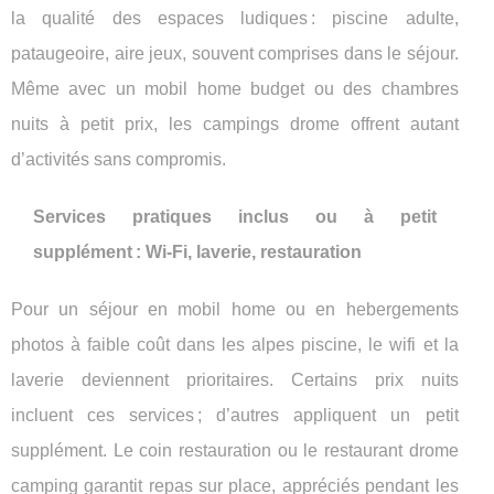
la qualité des espaces ludiques : piscine adulte,
pataugeoire, aire jeux, souvent comprises dans le séjour.
Même avec un mobil home budget ou des chambres
nuits à petit prix, les campings drome offrent autant
d’activités sans compromis.
Services pratiques inclus ou à petit
supplément : Wi-Fi, laverie, restauration
Pour un séjour en mobil home ou en hebergements
photos à faible coût dans les alpes piscine, le wifi et la
laverie deviennent prioritaires. Certains prix nuits
incluent ces services ; d’autres appliquent un petit
supplément. Le coin restauration ou le restaurant drome
camping garantit repas sur place, appréciés pendant les