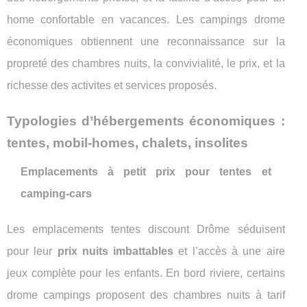
home confortable en vacances. Les campings drome
économiques obtiennent une reconnaissance sur la
propreté des chambres nuits, la convivialité, le prix, et la
richesse des activites et services proposés.
Typologies d’hébergements économiques :
tentes, mobil-homes, chalets, insolites
Emplacements à petit prix pour tentes et
camping-cars
Les emplacements tentes discount Drôme séduisent
pour leur
prix nuits imbattables
et l’accès à une aire
jeux complète pour les enfants. En bord riviere, certains
drome campings proposent des chambres nuits à tarif