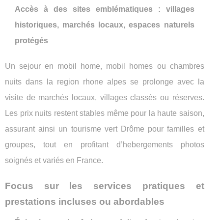
Accès à des sites emblématiques : villages
historiques, marchés locaux, espaces naturels
protégés
Un sejour en mobil home, mobil homes ou chambres
nuits dans la region rhone alpes se prolonge avec la
visite de marchés locaux, villages classés ou réserves.
Les prix nuits restent stables même pour la haute saison,
assurant ainsi un tourisme vert Drôme pour familles et
groupes, tout en profitant d’hebergements photos
soignés et variés en France.
Focus sur les services pratiques et
prestations incluses ou abordables