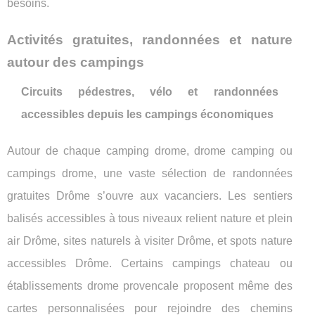
besoins.
Activités gratuites, randonnées et nature
autour des campings
Circuits pédestres, vélo et randonnées
accessibles depuis les campings économiques
Autour de chaque camping drome, drome camping ou
campings drome, une vaste sélection de randonnées
gratuites Drôme s’ouvre aux vacanciers. Les sentiers
balisés accessibles à tous niveaux relient nature et plein
air Drôme, sites naturels à visiter Drôme, et spots nature
accessibles Drôme. Certains campings chateau ou
établissements drome provencale proposent même des
cartes personnalisées pour rejoindre des chemins