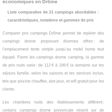
économiques en Drôme
Liste comparative de 21 campings abordables :
caractéristiques, notations et gammes de prix
Comparer prix campings Drôme permet de repérer des
campings drome proposant diverses offres : de
l’emplacement tente simple jusqu’au mobil home tout
équipé. Parmi les campings drome camping, la gamme
de prix nuits varie : de 112 € à 186 € la semaine sur les
séjours famille, selon les saisons et les services inclus,
tels que piscine chauffee, aire jeux, et wifi gratuit pour les
clients.
Les chambres nuits des établissements diffèrent :
certains campings drome provencale misent sur de