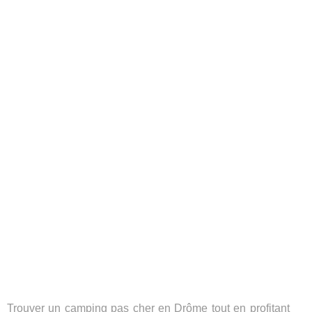
Trouver un camping pas cher en Drôme tout en profitant