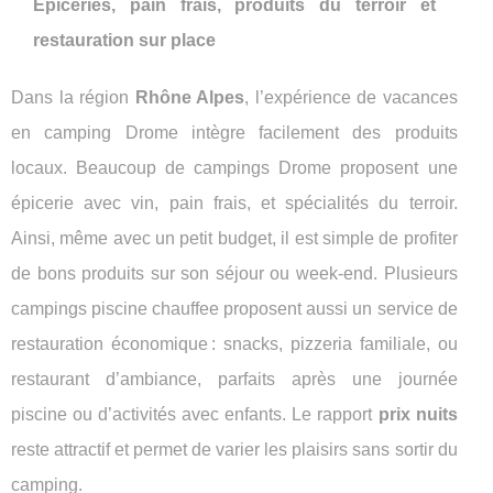
Épiceries, pain frais, produits du terroir et
restauration sur place
Dans la région
Rhône Alpes
, l’expérience de vacances
en camping Drome intègre facilement des produits
locaux. Beaucoup de campings Drome proposent une
épicerie avec vin, pain frais, et spécialités du terroir.
Ainsi, même avec un petit budget, il est simple de profiter
de bons produits sur son séjour ou week-end. Plusieurs
campings piscine chauffee proposent aussi un service de
restauration économique : snacks, pizzeria familiale, ou
restaurant d’ambiance, parfaits après une journée
piscine ou d’activités avec enfants. Le rapport
prix nuits
reste attractif et permet de varier les plaisirs sans sortir du
camping.