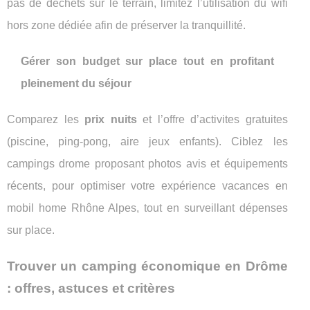
pas de déchets sur le terrain, limitez l’utilisation du wifi
hors zone dédiée afin de préserver la tranquillité.
Gérer son budget sur place tout en profitant
pleinement du séjour
Comparez les
prix nuits
et l’offre d’activites gratuites
(piscine, ping-pong, aire jeux enfants). Ciblez les
campings drome proposant photos avis et équipements
récents, pour optimiser votre expérience vacances en
mobil home Rhône Alpes, tout en surveillant dépenses
sur place.
Trouver un camping économique en Drôme
: offres, astuces et critères