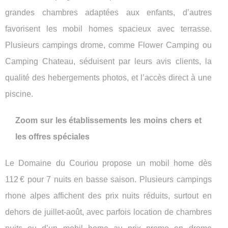
grandes chambres adaptées aux enfants, d’autres
favorisent les mobil homes spacieux avec terrasse.
Plusieurs campings drome, comme Flower Camping ou
Camping Chateau, séduisent par leurs avis clients, la
qualité des hebergements photos, et l’accès direct à une
piscine.
Zoom sur les établissements les moins chers et
les offres spéciales
Le Domaine du Couriou propose un mobil home dès
112 € pour 7 nuits en basse saison. Plusieurs campings
rhone alpes affichent des prix nuits réduits, surtout en
dehors de juillet-août, avec parfois location de chambres