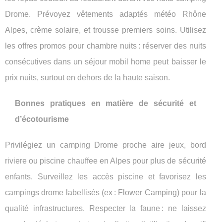
Drome. Prévoyez vêtements adaptés météo Rhône
Alpes, crème solaire, et trousse premiers soins. Utilisez
les offres promos pour chambre nuits : réserver des nuits
consécutives dans un séjour mobil home peut baisser le
prix nuits, surtout en dehors de la haute saison.
Bonnes pratiques en matière de sécurité et
d’écotourisme
Privilégiez un camping Drome proche aire jeux, bord
riviere ou piscine chauffee en Alpes pour plus de sécurité
enfants. Surveillez les accès piscine et favorisez les
campings drome labellisés (ex : Flower Camping) pour la
qualité infrastructures. Respecter la faune : ne laissez