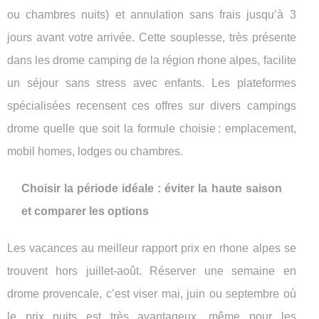
ou chambres nuits) et annulation sans frais jusqu’à 3
jours avant votre arrivée. Cette souplesse, très présente
dans les drome camping de la région rhone alpes, facilite
un séjour sans stress avec enfants. Les plateformes
spécialisées recensent ces offres sur divers campings
drome quelle que soit la formule choisie : emplacement,
mobil homes, lodges ou chambres.
Choisir la période idéale : éviter la haute saison
et comparer les options
Les vacances au meilleur rapport prix en rhone alpes se
trouvent hors juillet-août. Réserver une semaine en
drome provencale, c’est viser mai, juin ou septembre où
le prix nuits est très avantageux, même pour les