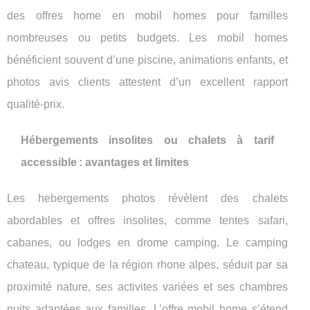
des offres home en mobil homes pour familles
nombreuses ou petits budgets. Les mobil homes
bénéficient souvent d’une piscine, animations enfants, et
photos avis clients attestent d’un excellent rapport
qualité-prix.
Hébergements insolites ou chalets à tarif
accessible : avantages et limites
Les hebergements photos révèlent des chalets
abordables et offres insolites, comme tentes safari,
cabanes, ou lodges en drome camping. Le camping
chateau, typique de la région rhone alpes, séduit par sa
proximité nature, ses activites variées et ses chambres
nuits adaptées aux familles. L’offre mobil home s’étend