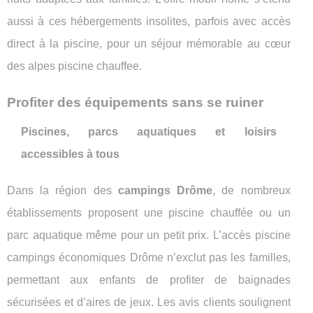
aussi à ces hébergements insolites, parfois avec accès
direct à la piscine, pour un séjour mémorable au cœur
des alpes piscine chauffee.
Profiter des équipements sans se ruiner
Piscines, parcs aquatiques et loisirs
accessibles à tous
Dans la région des
campings Drôme
, de nombreux
établissements proposent une piscine chauffée ou un
parc aquatique même pour un petit prix. L’accès piscine
campings économiques Drôme n’exclut pas les familles,
permettant aux enfants de profiter de baignades
sécurisées et d’aires de jeux. Les avis clients soulignent