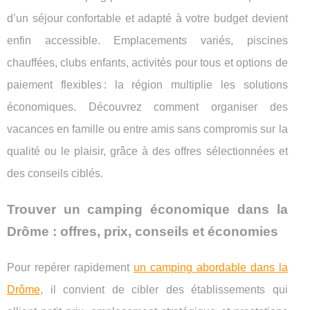
d’un séjour confortable et adapté à votre budget devient
enfin accessible. Emplacements variés, piscines
chauffées, clubs enfants, activités pour tous et options de
paiement flexibles : la région multiplie les solutions
économiques. Découvrez comment organiser des
vacances en famille ou entre amis sans compromis sur la
qualité ou le plaisir, grâce à des offres sélectionnées et
des conseils ciblés.
Trouver un camping économique dans la
Drôme : offres, prix, conseils et économies
Pour repérer rapidement
un camping abordable dans la
Drôme
, il convient de cibler des établissements qui