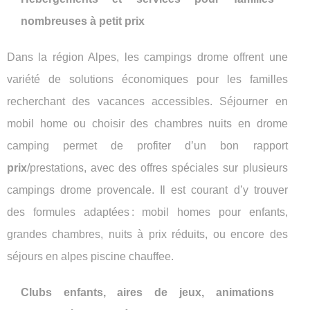
nombreuses à petit prix
Dans la région Alpes, les campings drome offrent une
variété de solutions économiques pour les familles
recherchant des vacances accessibles. Séjourner en
mobil home ou choisir des chambres nuits en drome
camping permet de profiter d’un bon rapport
prix
/prestations, avec des offres spéciales sur plusieurs
campings drome provencale. Il est courant d’y trouver
des formules adaptées : mobil homes pour enfants,
grandes chambres, nuits à prix réduits, ou encore des
séjours en alpes piscine chauffee.
Clubs enfants, aires de jeux, animations