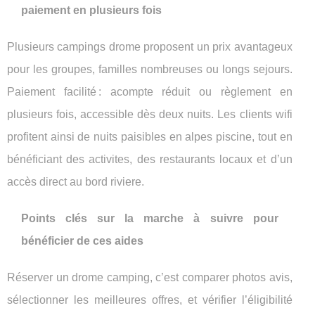
paiement en plusieurs fois
Plusieurs campings drome proposent un prix avantageux
pour les groupes, familles nombreuses ou longs sejours.
Paiement facilité : acompte réduit ou règlement en
plusieurs fois, accessible dès deux nuits. Les clients wifi
profitent ainsi de nuits paisibles en alpes piscine, tout en
bénéficiant des activites, des restaurants locaux et d’un
accès direct au bord riviere.
Points clés sur la marche à suivre pour
bénéficier de ces aides
Réserver un drome camping, c’est comparer photos avis,
sélectionner les meilleures offres, et vérifier l’éligibilité