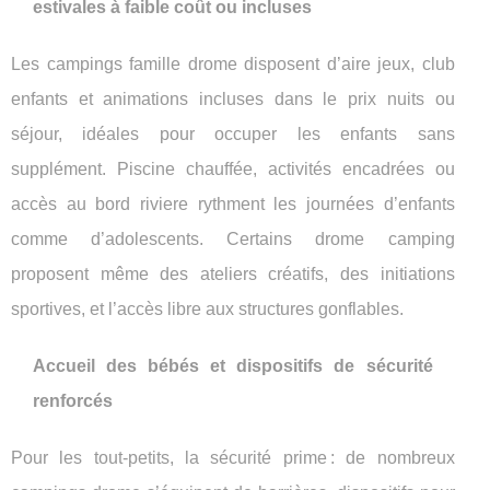
estivales à faible coût ou incluses
Les campings famille drome disposent d’aire jeux, club
enfants et animations incluses dans le prix nuits ou
séjour, idéales pour occuper les enfants sans
supplément. Piscine chauffée, activités encadrées ou
accès au bord riviere rythment les journées d’enfants
comme d’adolescents. Certains drome camping
proposent même des ateliers créatifs, des initiations
sportives, et l’accès libre aux structures gonflables.
Accueil des bébés et dispositifs de sécurité
renforcés
Pour les tout-petits, la sécurité prime : de nombreux