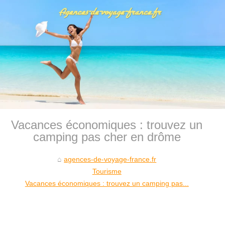
Vacances économiques : trouvez un
camping pas cher en drôme
agences-de-voyage-france.fr
Tourisme
Vacances économiques : trouvez un camping pas...