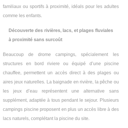
familiaux ou sportifs à proximité, idéals pour les adultes
comme les enfants.
Découverte des rivières, lacs, et plages fluviales
à proximité sans surcoût
Beaucoup de drome campings, spécialement les
structures en bord riviere ou équipé d’une piscine
chauffee, permettent un accès direct à des plages ou
aires jeux naturelles. La baignade en rivière, la pêche ou
les jeux d’eau représentent une alternative sans
supplément, adaptée à tous pendant le sejour. Plusieurs
campings piscine proposent en plus un accès libre à des
lacs naturels, complétant la piscine du site.