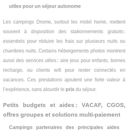
utiles pour un séjour autonome
Les campings Drome, surtout les mobil home, mettent
souvent à disposition des stationnements gratuits :
essentiels pour réduire les frais sur plusieurs nuits ou
chambres nuits. Certains hébergements photos montrent
aussi des services utiles : aire jeux pour enfants, bornes
recharge, ou clients wifi pour rester connectés en
vacances. Ces prestations ajoutent une forte valeur à
l’expérience, sans alourdir le
prix
du séjour.
Petits budgets et aides : VACAF, CGOS,
offres groupes et solutions multi-paiement
Campings partenaires des principales aides