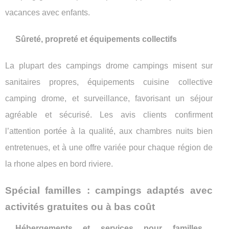
vacances avec enfants.
Sûreté, propreté et équipements collectifs
La plupart des campings drome campings misent sur
sanitaires propres, équipements cuisine collective
camping drome, et surveillance, favorisant un séjour
agréable et sécurisé. Les avis clients confirment
l’attention portée à la qualité, aux chambres nuits bien
entretenues, et à une offre variée pour chaque région de
la rhone alpes en bord riviere.
Spécial familles : campings adaptés avec
activités gratuites ou à bas coût
Hébergements et services pour familles