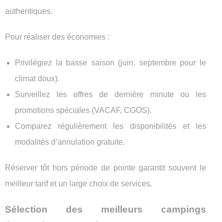
authentiques.
Pour réaliser des économies :
Privilégiez la basse saison (juin, septembre pour le
climat doux).
Surveillez les offres de dernière minute ou les
promotions spéciales (VACAF, CGOS).
Comparez régulièrement les disponibilités et les
modalités d’annulation gratuite.
Réserver tôt hors période de pointe garantit souvent le
meilleur tarif et un large choix de services.
Sélection des meilleurs campings