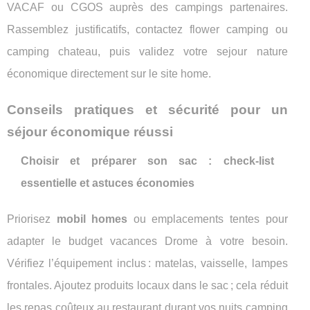
VACAF ou CGOS auprès des campings partenaires.
Rassemblez justificatifs, contactez flower camping ou
camping chateau, puis validez votre sejour nature
économique directement sur le site home.
Conseils pratiques et sécurité pour un
séjour économique réussi
Choisir et préparer son sac : check-list
essentielle et astuces économies
Priorisez
mobil homes
ou emplacements tentes pour
adapter le budget vacances Drome à votre besoin.
Vérifiez l’équipement inclus : matelas, vaisselle, lampes
frontales. Ajoutez produits locaux dans le sac ; cela réduit
les repas coûteux au restaurant durant vos nuits camping