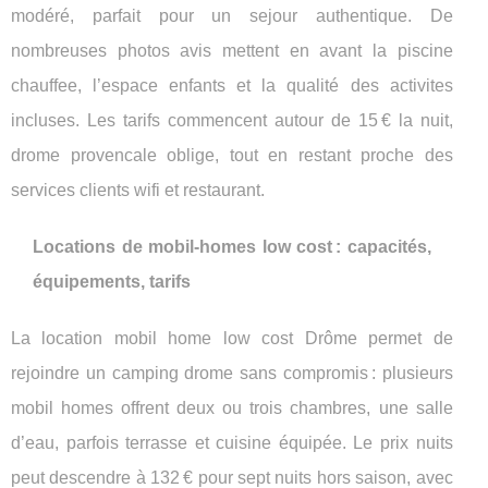
modéré, parfait pour un sejour authentique. De
nombreuses photos avis mettent en avant la piscine
chauffee, l’espace enfants et la qualité des activites
incluses. Les tarifs commencent autour de 15 € la nuit,
drome provencale oblige, tout en restant proche des
services clients wifi et restaurant.
Locations de mobil-homes low cost : capacités,
équipements, tarifs
La location mobil home low cost Drôme permet de
rejoindre un camping drome sans compromis : plusieurs
mobil homes offrent deux ou trois chambres, une salle
d’eau, parfois terrasse et cuisine équipée. Le prix nuits
peut descendre à 132 € pour sept nuits hors saison, avec