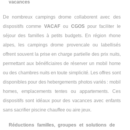
vacances
De nombreux campings drome collaborent avec des
dispositifs comme
VACAF
ou
CGOS
pour faciliter le
séjour des familles à petits budgets. En région rhone
alpes, les campings drome provencale ou labellisés
offrent souvent la prise en charge partielle des prix nuits,
permettant aux bénéficiaires de réserver un mobil home
ou des chambres nuits en toute simplicité. Les offres sont
disponibles pour des hebergements photos variés : mobil
homes, emplacements tentes ou appartements. Ces
dispositifs sont idéaux pour des vacances avec enfants
sans sacrifier piscine chauffee ou aire jeux.
Réductions familles, groupes et solutions de