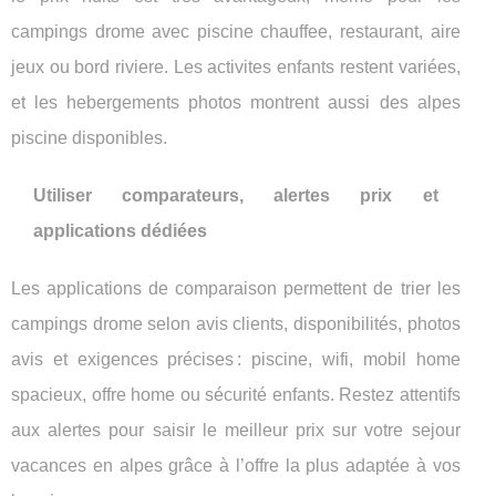
campings drome avec piscine chauffee, restaurant, aire
jeux ou bord riviere. Les activites enfants restent variées,
et les hebergements photos montrent aussi des alpes
piscine disponibles.
Utiliser comparateurs, alertes prix et
applications dédiées
Les applications de comparaison permettent de trier les
campings drome selon avis clients, disponibilités, photos
avis et exigences précises : piscine, wifi, mobil home
spacieux, offre home ou sécurité enfants. Restez attentifs
aux alertes pour saisir le meilleur prix sur votre sejour
vacances en alpes grâce à l’offre la plus adaptée à vos