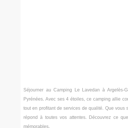
Séjourner au Camping Le Lavedan à Argelès-Gazo
Pyrénées. Avec ses 4 étoiles, ce camping allie co
tout en profitant de services de qualité. Que vou
répond à toutes vos attentes. Découvrez ce que
mémorables.