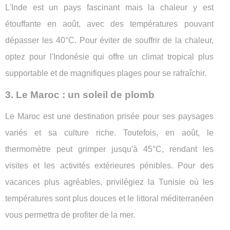
L'Inde est un pays fascinant mais la chaleur y est
étouffante en août, avec des températures pouvant
dépasser les 40°C. Pour éviter de souffrir de la chaleur,
optez pour l'Indonésie qui offre un climat tropical plus
supportable et de magnifiques plages pour se rafraîchir.
3. Le Maroc : un soleil de plomb
Le Maroc est une destination prisée pour ses paysages
variés et sa culture riche. Toutefois, en août, le
thermomètre peut grimper jusqu'à 45°C, rendant les
visites et les activités extérieures pénibles. Pour des
vacances plus agréables, privilégiez la Tunisie où les
températures sont plus douces et le littoral méditerranéen
vous permettra de profiter de la mer.