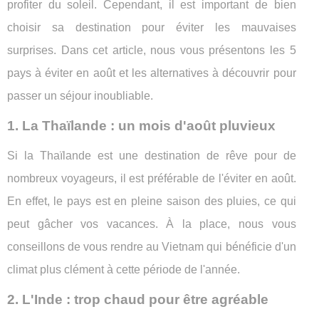
profiter du soleil. Cependant, il est important de bien
choisir sa destination pour éviter les mauvaises
surprises. Dans cet article, nous vous présentons les 5
pays à éviter en août et les alternatives à découvrir pour
passer un séjour inoubliable.
1. La Thaïlande : un mois d'août pluvieux
Si la Thaïlande est une destination de rêve pour de
nombreux voyageurs, il est préférable de l'éviter en août.
En effet, le pays est en pleine saison des pluies, ce qui
peut gâcher vos vacances. À la place, nous vous
conseillons de vous rendre au Vietnam qui bénéficie d'un
climat plus clément à cette période de l'année.
2. L'Inde : trop chaud pour être agréable