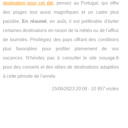
destination pour cet été
, pensez au Portugal, qui offre
des plages tout aussi magnifiques et un cadre plus
paisible.
En résumé
, en août, il est préférable d'éviter
certaines destinations en raison de la météo ou de l'afflux
de touristes. Privilégiez des pays offrant des conditions
plus favorables pour profiter pleinement de vos
vacances. N'hésitez pas à consulter le site ivoyage.fr
pour des conseils et des idées de destinations adaptées
à cette période de l'année.
15/06/2023 20:08 - 10 957 visites