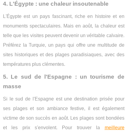
4. L'Égypte : une chaleur insoutenable
L'Égypte est un pays fascinant, riche en histoire et en
monuments spectaculaires. Mais en août, la chaleur est
telle que les visites peuvent devenir un véritable calvaire.
Préférez la Turquie, un pays qui offre une multitude de
sites historiques et des plages paradisiaques, avec des
températures plus clémentes.
5. Le sud de l'Espagne : un tourisme de
masse
Si le sud de l'Espagne est une destination prisée pour
ses plages et son ambiance festive, il est également
victime de son succès en août. Les plages sont bondées
et les prix s'envolent. Pour trouver la
meilleure