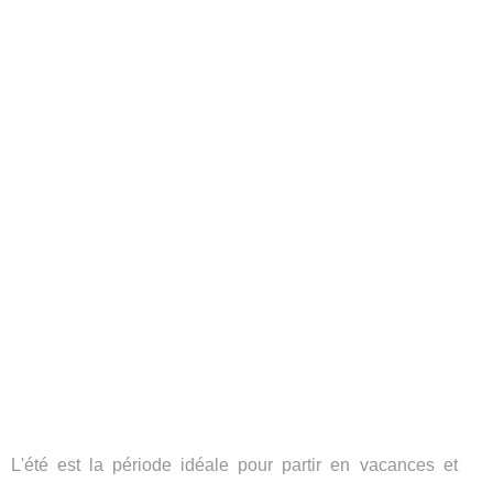
L'été est la période idéale pour partir en vacances et