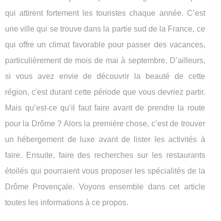
qui attirent fortement les touristes chaque année. C’est
une ville qui se trouve dans la partie sud de la France, ce
qui offre un climat favorable pour passer des vacances,
particulièrement de mois de mai à septembre. D’ailleurs,
si vous avez envie de découvrir la beauté de cette
région, c'est durant cette période que vous devriez partir.
Mais qu’est-ce qu’il faut faire avant de prendre la route
pour la Drôme ? Alors la première chose, c’est de trouver
un hébergement de luxe avant de lister les activités à
faire. Ensuite, faire des recherches sur les restaurants
étoilés qui pourraient vous proposer les spécialités de la
Drôme Provençale. Voyons ensemble dans cet article
toutes les informations à ce propos.