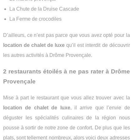
La Chute de la Druise Cascade
La Ferme de crocodiles
D’ailleurs, ce n’est pas parce que vous avez opté pour la
location de chalet de luxe
qu’il est interdit de découvrir
les autres activités à Drôme Provençale.
2 restaurants étoilés à ne pas rater à Drôme
Provençale
Mise à part le restaurant que vous allez trouver avec la
location de chalet de luxe
, il arrive que l’envie de
déguster les spécialités culinaires de la région nous
pousse à sortir de notre zone de confort. De plus que les
plats, sont tellement nombreux, alors voici deux adresses