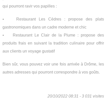
qui pourront ravir vos papilles :
• Restaurant Les Cèdres : propose des plats
gastronomiques dans un cadre moderne et chic
• Restaurant Le Clair de la Plume : propose des
produits frais en suivant la tradition culinaire pour offrir
aux clients un voyage gustatif
Bien sûr, vous pouvez voir une fois arrivée à Drôme, les
autres adresses qui pourront correspondre à vos goûts.
20/10/2022 08:31 - 3 031 visites