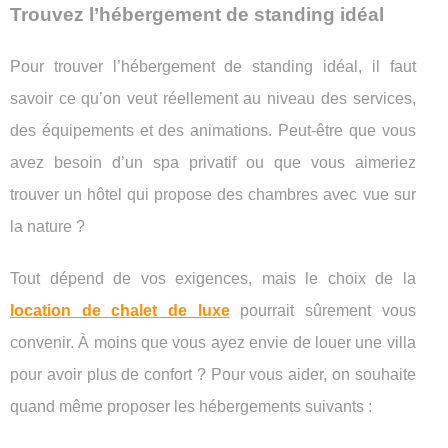
Trouvez l’hébergement de standing idéal
Pour trouver l’hébergement de standing idéal, il faut
savoir ce qu’on veut réellement au niveau des services,
des équipements et des animations. Peut-être que vous
avez besoin d’un spa privatif ou que vous aimeriez
trouver un hôtel qui propose des chambres avec vue sur
la nature ?
Tout dépend de vos exigences, mais le choix de la
location de chalet de luxe
pourrait sûrement vous
convenir. À moins que vous ayez envie de louer une villa
pour avoir plus de confort ? Pour vous aider, on souhaite
quand même proposer les hébergements suivants :