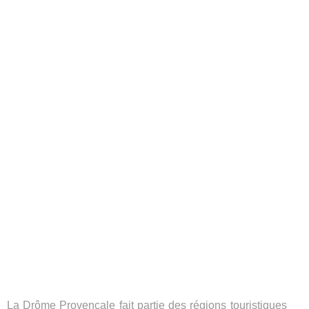
La Drôme Provençale fait partie des régions touristiques