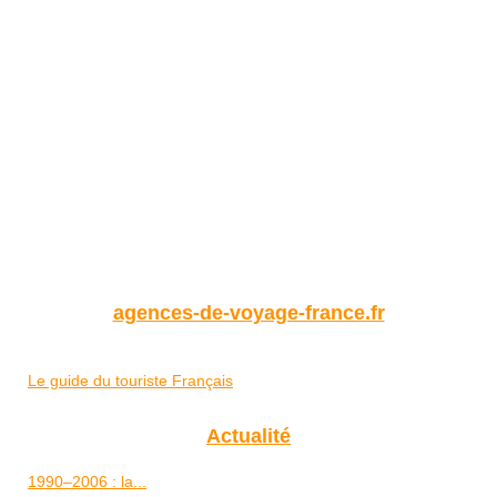
agences-de-voyage-france.fr
Le guide du touriste Français
Actualité
1990–2006 : la...