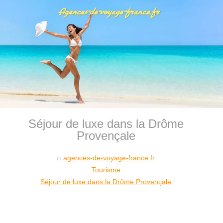
Séjour de luxe dans la Drôme
Provençale
agences-de-voyage-france.fr
Tourisme
Séjour de luxe dans la Drôme Provençale