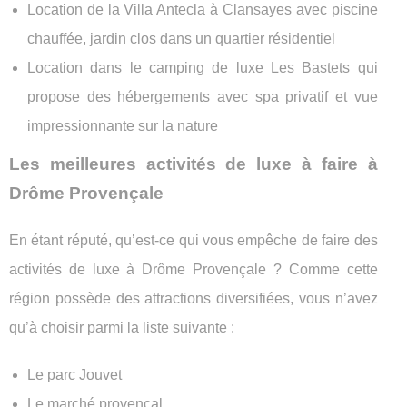
Location de la Villa Antecla à Clansayes avec piscine
chauffée, jardin clos dans un quartier résidentiel
Location dans le camping de luxe Les Bastets qui
propose des hébergements avec spa privatif et vue
impressionnante sur la nature
Les meilleures activités de luxe à faire à
Drôme Provençale
En étant réputé, qu’est-ce qui vous empêche de faire des
activités de luxe à Drôme Provençale ? Comme cette
région possède des attractions diversifiées, vous n’avez
qu’à choisir parmi la liste suivante :
Le parc Jouvet
Le marché provençal