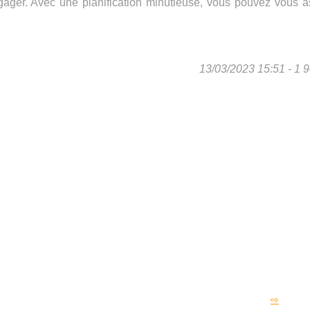
gager. Avec une planification minutieuse, vous pouvez vous a
13/03/2023 15:51 - 1 9