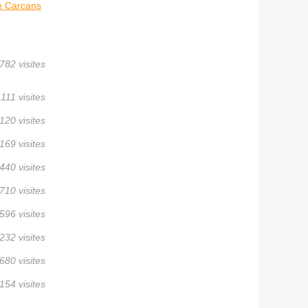
e Carcans
782 visites
 111 visites
120 visites
169 visites
440 visites
710 visites
596 visites
232 visites
680 visites
154 visites