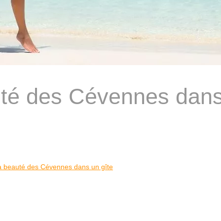
uté des Cévennes dan
a beauté des Cévennes dans un gîte