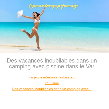
Des vacances inoubliables dans un
camping avec piscine dans le Var
agences-de-voyage-france.fr
Tourisme
Des vacances inoubliables dans un camping avec...