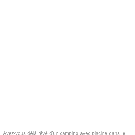
Avez-vous déjà rêvé d'un camping avec piscine dans le