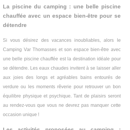
La piscine du camping : une belle piscine
chauffée avec un espace bien-être pour se
détendre
Si vous désirez des vacances inoubliables, alors le
Camping Var Thomasses et son espace bien-être avec
une belle piscine chauffée est la destination idéale pour
se détendre. Les eaux chaudes invitent à se laisser aller
aux joies des longs et agréables bains entourés de
verdure ou les moments rêverie pour retrouver un bon
équilibre physique et psychique. Tant de plaisirs seront
au rendez-vous que vous ne devrez pas manquer cette
occasion unique !
Les activités proposées au camping :