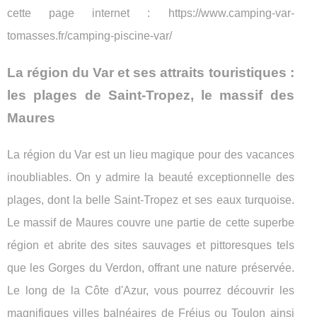
cette page internet : https://www.camping-var-
tomasses.fr/camping-piscine-var/
La région du Var et ses attraits touristiques :
les plages de Saint-Tropez, le massif des
Maures
La région du Var est un lieu magique pour des vacances
inoubliables. On y admire la beauté exceptionnelle des
plages, dont la belle Saint-Tropez et ses eaux turquoise.
Le massif de Maures couvre une partie de cette superbe
région et abrite des sites sauvages et pittoresques tels
que les Gorges du Verdon, offrant une nature préservée.
Le long de la Côte d'Azur, vous pourrez découvrir les
magnifiques villes balnéaires de Fréjus ou Toulon ainsi