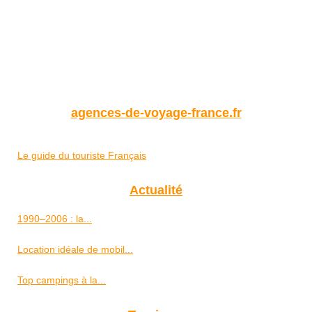
agences-de-voyage-france.fr
Le guide du touriste Français
Actualité
1990–2006 : la...
Location idéale de mobil...
Top campings à la...