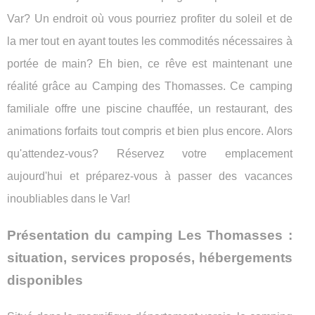
Var? Un endroit où vous pourriez profiter du soleil et de
la mer tout en ayant toutes les commodités nécessaires à
portée de main? Eh bien, ce rêve est maintenant une
réalité grâce au Camping des Thomasses. Ce camping
familiale offre une piscine chauffée, un restaurant, des
animations forfaits tout compris et bien plus encore. Alors
qu'attendez-vous? Réservez votre emplacement
aujourd'hui et préparez-vous à passer des vacances
inoubliables dans le Var!
Présentation du camping Les Thomasses :
situation, services proposés, hébergements
disponibles