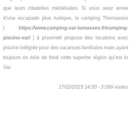
que leurs citadelles médiévales. Si vous avez envie
d’une escapade plus rustique, le camping Thomasses
(
https://www.camping-var-tomasses.fr/camping-
piscine-var/
) à proximité propose des locations avec
piscine intégrée pour des vacances familiales mais ayant
toujours en toile de fond cette superbe région qu’est le
Var.
17/02/2023 14:30 - 3 099 visites