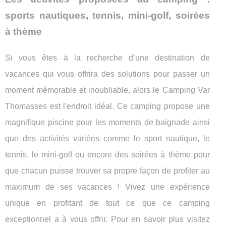
sports nautiques, tennis, mini-golf, soirées
à thème
Si vous êtes à la recherche d’une destination de
vacances qui vous offrira des solutions pour passer un
moment mémorable et inoubliable, alors le Camping Var
Thomasses est l'endroit idéal. Ce camping propose une
magnifique piscine pour les moments de baignade ainsi
que des activités variées comme le sport nautique, le
tennis, le mini-golf ou encore des soirées à thème pour
que chacun puisse trouver sa propre façon de profiter au
maximum de ses vacances ! Vivez une expérience
unique en profitant de tout ce que ce camping
exceptionnel a à vous offrir. Pour en savoir plus visitez